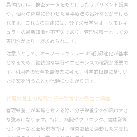
具体的には、検査データをもとにしたサプリメント提案
や、個々の体質に合わせた食事療法の設計などが挙げら
れます。これらの実践には、分子栄養学やオーソモレキ
ュラーの最新知識が不可欠であり、管理栄養士としての
専門性がより一層求められます。
注意点として、オーソモレキュラーは個別最適化が基本
となるため、継続的な学習やエビデンスの確認が重要で
す。利用者の安全を最優先に考え、科学的根拠に基づい
た提案を行うことが信頼につながります。
管理栄養士の転職で分子栄養学が役立つ場面
管理栄養士が転職を考える際、分子栄養学の知識は大き
な強みになります。特に、病院やクリニック、健康診断
センターなど医療現場では、検査数値と連動した栄養指