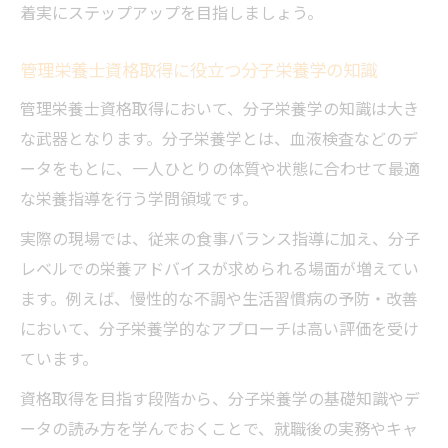
着実にステップアップを目指しましょう。
管理栄養士資格取得に役立つ分子栄養学の知識
管理栄養士資格取得において、分子栄養学の知識は大き
な武器となります。分子栄養学とは、血液検査などのデ
ータをもとに、一人ひとりの体質や状態に合わせて最適
な栄養指導を行う学問領域です。
実際の現場では、従来の食事バランス指導に加え、分子
レベルでの栄養アドバイスが求められる場面が増えてい
ます。例えば、慢性的な不調や生活習慣病の予防・改善
において、分子栄養学的なアプローチは高い評価を受け
ています。
資格取得を目指す段階から、分子栄養学の基礎知識やデ
ータの読み方を学んでおくことで、就職後の実務やキャ