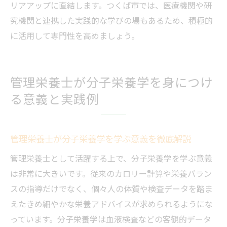
リアアップに直結します。つくば市では、医療機関や研
究機関と連携した実践的な学びの場もあるため、積極的
に活用して専門性を高めましょう。
管理栄養士が分子栄養学を身につけ
る意義と実践例
管理栄養士が分子栄養学を学ぶ意義を徹底解説
管理栄養士として活躍する上で、分子栄養学を学ぶ意義
は非常に大きいです。従来のカロリー計算や栄養バラン
スの指導だけでなく、個々人の体質や検査データを踏ま
えたきめ細やかな栄養アドバイスが求められるようにな
っています。分子栄養学は血液検査などの客観的データ