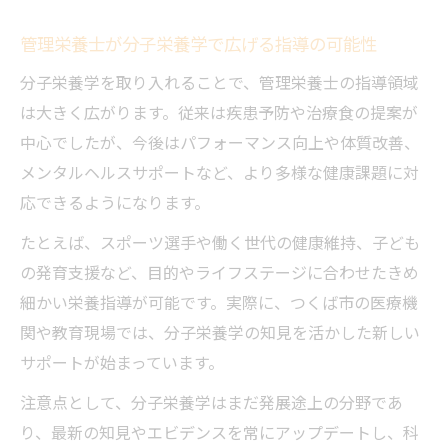
管理栄養士が分子栄養学で広げる指導の可能性
分子栄養学を取り入れることで、管理栄養士の指導領域
は大きく広がります。従来は疾患予防や治療食の提案が
中心でしたが、今後はパフォーマンス向上や体質改善、
メンタルヘルスサポートなど、より多様な健康課題に対
応できるようになります。
たとえば、スポーツ選手や働く世代の健康維持、子ども
の発育支援など、目的やライフステージに合わせたきめ
細かい栄養指導が可能です。実際に、つくば市の医療機
関や教育現場では、分子栄養学の知見を活かした新しい
サポートが始まっています。
注意点として、分子栄養学はまだ発展途上の分野であ
り、最新の知見やエビデンスを常にアップデートし、科