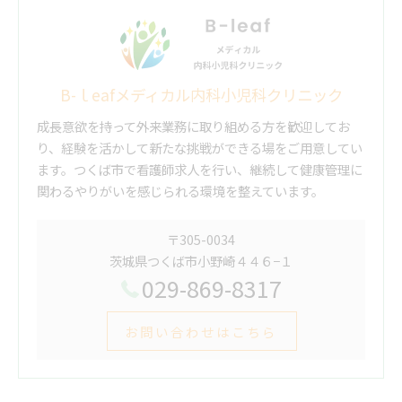
B-ｌeafメディカル内科小児科クリニック
成長意欲を持って外来業務に取り組める方を歓迎してお
り、経験を活かして新たな挑戦ができる場をご用意してい
ます。つくば市で看護師求人を行い、継続して健康管理に
関わるやりがいを感じられる環境を整えています。
〒305-0034
茨城県つくば市小野崎４４６−１
029-869-8317
お問い合わせはこちら