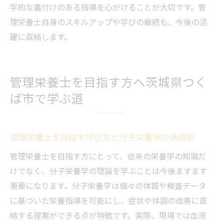
学的な裏付けのある指導を心がけることが大切です。管
理栄養士自身のスキルアップや学びの継続も、今後の活
躍に直結します。
管理栄養士を目指す方へ茨城県つく
ば市で学ぶ道
管理栄養士を目指す学び方と分子栄養学の活用術
管理栄養士を目指す方にとって、従来の栄養学の知識だ
けでなく、分子栄養学の理論を学ぶことは今後ますます
重要になります。分子栄養学は個々の体質や検査データ
に基づいた栄養指導を可能にし、症状や体調の改善に直
結する提案ができる点が特徴です。実際、現場では血液