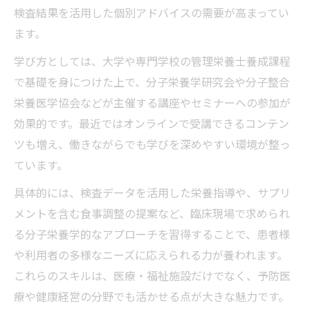
検査結果を活用した個別アドバイスの需要が高まってい
ます。
学び方としては、大学や専門学校の管理栄養士養成課程
で基礎を身につけた上で、分子栄養学研究会や分子整合
栄養医学協会などが主催する講座やセミナーへの参加が
効果的です。最近ではオンラインで受講できるコンテン
ツも増え、働きながらでも学びを深めやすい環境が整っ
ています。
具体的には、検査データを活用した栄養指導や、サプリ
メントを含む食事調整の提案など、臨床現場で求められ
る分子栄養学的なアプローチを習得することで、患者様
や利用者の多様なニーズに応えられる力が養われます。
これらのスキルは、医療・福祉施設だけでなく、予防医
療や健康経営の分野でも活かせる点が大きな魅力です。