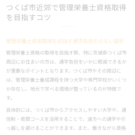
つくば市近郊で管理栄養士資格取得
を目指すコツ
管理栄養士資格取得を目指す通学負担の少ない選択
管理栄養士資格の取得を目指す際、特に茨城県つくば市
周辺にお住まいの方は、通学負担をいかに軽減できるか
が重要なポイントとなります。つくば市やその周辺に
は、管理栄養士養成課程を持つ大学や専門学校がいくつ
か存在し、地元で学べる環境が整っているのが特徴で
す。
具体的には、つくば市からアクセスしやすい大学や、通
信制・夜間コースを活用することで、遠方への通学や引
っ越しを避けることができます。また、働きながら資格