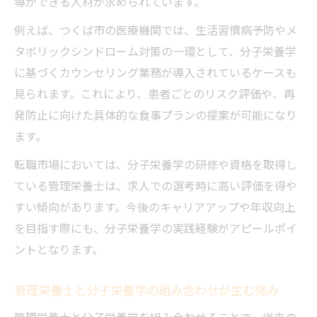
導ができる人材が求められています。
例えば、つくば市の医療機関では、生活習慣病予防やメ
タボリックシンドローム対策の一環として、分子栄養学
に基づくカウンセリング業務が導入されているケースも
見られます。これにより、患者ごとのリスク評価や、再
発防止に向けた具体的な食事プランの提案が可能になり
ます。
転職市場においては、分子栄養学の研修や資格を取得し
ている管理栄養士は、求人での選考時に高い評価を得や
すい傾向があります。今後のキャリアアップや年収向上
を目指す際にも、分子栄養学の実践経験がアピールポイ
ントとなります。
管理栄養士と分子栄養学の組み合わせが生む強み