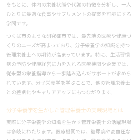
をもとに、体内の栄養状態や代謝の特徴を分析し、一人
ひとりに最適な食事やサプリメントの提案を可能にする
学問です。
つくば市のような研究都市では、最先端の医療や健康づ
くりのニーズが高まっており、分子栄養学の知識を持つ
管理栄養士への期待が高まっています。特に、生活習慣
病の予防や健康経営に力を入れる医療機関や企業では、
従来型の栄養指導から一歩踏み込んだサポートが求めら
れています。分子栄養学を学ぶことで、他の管理栄養士
との差別化やキャリアアップにもつながります。
分子栄養学を生かした管理栄養士の実践現場とは
実際に分子栄養学の知識を生かす管理栄養士の活躍現場
は多岐にわたります。医療機関では、糖尿病や高血圧な