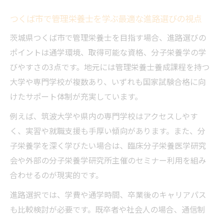
つくば市で管理栄養士を学ぶ最適な進路選びの視点
茨城県つくば市で管理栄養士を目指す場合、進路選びの
ポイントは通学環境、取得可能な資格、分子栄養学の学
びやすさの3点です。地元には管理栄養士養成課程を持つ
大学や専門学校が複数あり、いずれも国家試験合格に向
けたサポート体制が充実しています。
例えば、筑波大学や県内の専門学校はアクセスしやす
く、実習や就職支援も手厚い傾向があります。また、分
子栄養学を深く学びたい場合は、臨床分子栄養医学研究
会や外部の分子栄養学研究所主催のセミナー利用を組み
合わせるのが現実的です。
進路選択では、学費や通学時間、卒業後のキャリアパス
も比較検討が必要です。既卒者や社会人の場合、通信制