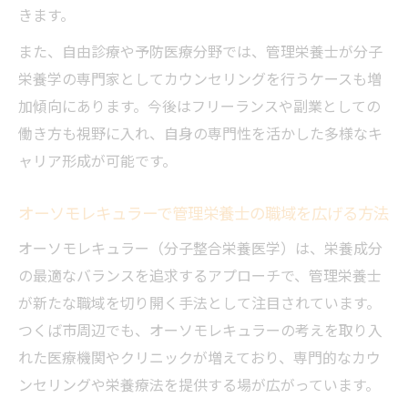
きます。
また、自由診療や予防医療分野では、管理栄養士が分子
栄養学の専門家としてカウンセリングを行うケースも増
加傾向にあります。今後はフリーランスや副業としての
働き方も視野に入れ、自身の専門性を活かした多様なキ
ャリア形成が可能です。
オーソモレキュラーで管理栄養士の職域を広げる方法
オーソモレキュラー（分子整合栄養医学）は、栄養成分
の最適なバランスを追求するアプローチで、管理栄養士
が新たな職域を切り開く手法として注目されています。
つくば市周辺でも、オーソモレキュラーの考えを取り入
れた医療機関やクリニックが増えており、専門的なカウ
ンセリングや栄養療法を提供する場が広がっています。