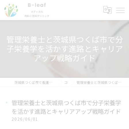
管理栄養士と茨城県つくば市で分
子栄養学を活かす進路とキャリア
アップ戦略ガイド
茨城県つくば市で看護師の求人ならB-leafメディカル内科小児科クリニック
コラム
管理栄養士と茨城県つくば市で分子栄養学を活かす進路とキャリアアップ戦略ガイド
管理栄養士と茨城県つくば市で分子栄養学
を活かす進路とキャリアアップ戦略ガイド
2026/06/01