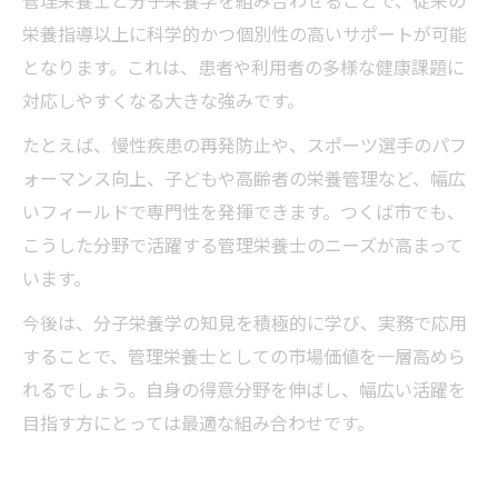
管理栄養士と分子栄養学を組み合わせることで、従来の
栄養指導以上に科学的かつ個別性の高いサポートが可能
となります。これは、患者や利用者の多様な健康課題に
対応しやすくなる大きな強みです。
たとえば、慢性疾患の再発防止や、スポーツ選手のパフ
ォーマンス向上、子どもや高齢者の栄養管理など、幅広
いフィールドで専門性を発揮できます。つくば市でも、
こうした分野で活躍する管理栄養士のニーズが高まって
います。
今後は、分子栄養学の知見を積極的に学び、実務で応用
することで、管理栄養士としての市場価値を一層高めら
れるでしょう。自身の得意分野を伸ばし、幅広い活躍を
目指す方にとっては最適な組み合わせです。