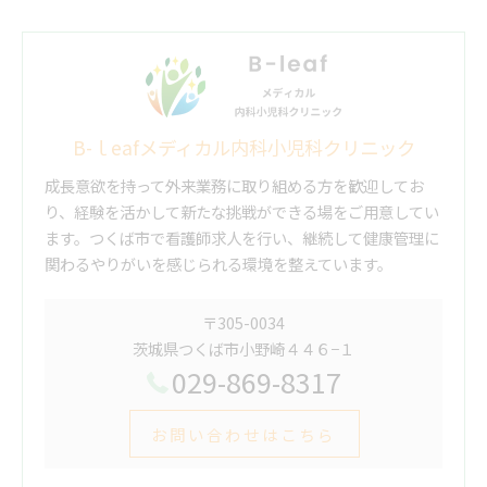
B-ｌeafメディカル内科小児科クリニック
成長意欲を持って外来業務に取り組める方を歓迎してお
り、経験を活かして新たな挑戦ができる場をご用意してい
ます。つくば市で看護師求人を行い、継続して健康管理に
関わるやりがいを感じられる環境を整えています。
〒305-0034
茨城県つくば市小野崎４４６−１
029-869-8317
お問い合わせはこちら