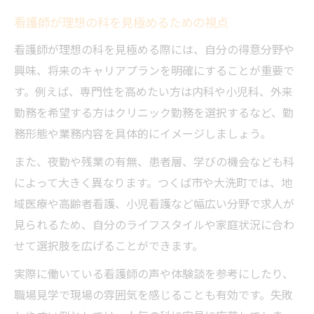
看護師が理想の科を見極めるための視点
看護師が理想の科を見極める際には、自分の得意分野や
興味、将来のキャリアプランを明確にすることが重要で
す。例えば、専門性を高めたい方は内科や小児科、外来
勤務を希望する方はクリニック勤務を選択するなど、勤
務形態や業務内容を具体的にイメージしましょう。
また、夜勤や残業の有無、患者層、学びの機会なども科
によって大きく異なります。つくば市や大洗町では、地
域医療や高齢者看護、小児看護など幅広い分野で求人が
見られるため、自分のライフスタイルや家庭状況に合わ
せて選択肢を広げることができます。
実際に働いている看護師の声や体験談を参考にしたり、
職場見学で現場の雰囲気を感じることも有効です。失敗