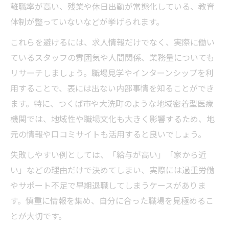
離職率が高い、残業や休日出勤が常態化している、教育
体制が整っていないなどが挙げられます。
これらを避けるには、求人情報だけでなく、実際に働い
ているスタッフの雰囲気や人間関係、業務量についても
リサーチしましょう。職場見学やインターンシップを利
用することで、表には出ない内部事情を知ることができ
ます。特に、つくば市や大洗町のような地域密着型医療
機関では、地域性や職場文化も大きく影響するため、地
元の情報や口コミサイトも活用すると良いでしょう。
失敗しやすい例としては、「給与が高い」「家から近
い」などの理由だけで決めてしまい、実際には過重労働
やサポート不足で早期退職してしまうケースがありま
す。慎重に情報を集め、自分に合った職場を見極めるこ
とが大切です。