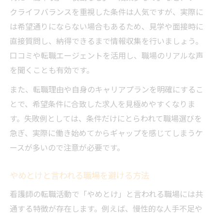
クライフバランスを重視した条件は人気ですが、実際に
は希望通りにならない場合もあるため、見学や面接時に
直接質問し、納得できるまで情報収集を行いましょう。
口コミや転職エージェントを活用し、職場のリアルな声
を聞くことも有効です。
また、転職理由や自身のキャリアプランを明確にするこ
とで、希望条件に合致した求人を見極めやすくなりま
す。失敗例としては、条件だけにとらわれて職場選びを
急ぎ、実際に働き始めてからギャップを感じてしまうケ
ースが多いので注意が必要です。
やめとけと言われる職場を避ける方法
看護師の転職活動で「やめとけ」と言われる職場には共
通する特徴が存在します。例えば、慢性的な人手不足や