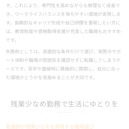
す。これにより、専門性を高めながらも無理なく成長で
き、ワークライフバランスを保ちやすい環境が実現しま
す。長期的なキャリア形成や自己研鑽を重視したい方に
は、教育制度や資格取得支援が充実した職場もおすすめ
です。
失敗例としては、表面的な条件だけで選び、実際のサポ
ート体制や職場の雰囲気を確認せずに転職してしまうケ
ースです。見学や面接時に積極的に質問し、自分に合っ
た環境かどうかを見極めることが大切です。
残業少なめ勤務で生活にゆとりを
看護師が残業少なめを実現する職場選び