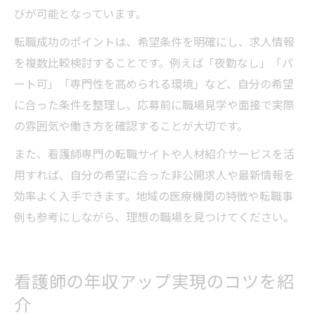
びが可能となっています。
転職成功のポイントは、希望条件を明確にし、求人情報
を複数比較検討することです。例えば「夜勤なし」「パ
ート可」「専門性を高められる環境」など、自分の希望
に合った条件を整理し、応募前に職場見学や面接で実際
の雰囲気や働き方を確認することが大切です。
また、看護師専門の転職サイトや人材紹介サービスを活
用すれば、自分の希望に合った非公開求人や最新情報を
効率よく入手できます。地域の医療機関の特徴や転職事
例も参考にしながら、理想の職場を見つけてください。
看護師の年収アップ実現のコツを紹
介