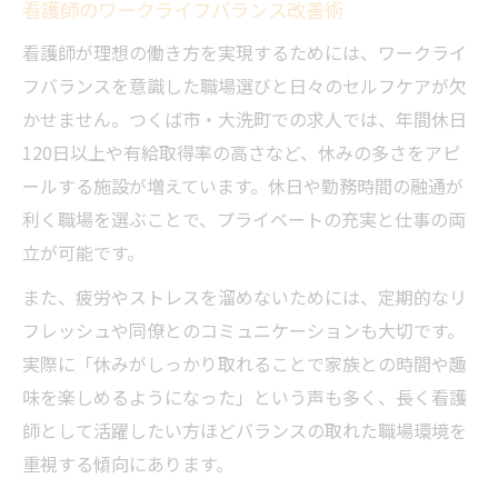
看護師のワークライフバランス改善術
看護師が理想の働き方を実現するためには、ワークライ
フバランスを意識した職場選びと日々のセルフケアが欠
かせません。つくば市・大洗町での求人では、年間休日
120日以上や有給取得率の高さなど、休みの多さをアピ
ールする施設が増えています。休日や勤務時間の融通が
利く職場を選ぶことで、プライベートの充実と仕事の両
立が可能です。
また、疲労やストレスを溜めないためには、定期的なリ
フレッシュや同僚とのコミュニケーションも大切です。
実際に「休みがしっかり取れることで家族との時間や趣
味を楽しめるようになった」という声も多く、長く看護
師として活躍したい方ほどバランスの取れた職場環境を
重視する傾向にあります。