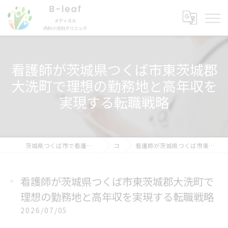
看護師が茨城県つくば市東茨城郡
大洗町で理想の勤務地と高年収を
実現する転職戦略
茨城県つくば市で看護師の求人ならB-leafメディカル内科小児科クリニック
コラム
看護師が茨城県つくば市東茨城郡大洗町で理想の勤務地と高年収を実現する転職戦略
看護師が茨城県つくば市東茨城郡大洗町で
理想の勤務地と高年収を実現する転職戦略
2026/07/05