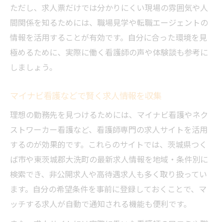
ただし、求人票だけでは分かりにくい現場の雰囲気や人
間関係を知るためには、職場見学や転職エージェントの
情報を活用することが有効です。自分に合った環境を見
極めるために、実際に働く看護師の声や体験談も参考に
しましょう。
マイナビ看護などで賢く求人情報を収集
理想の勤務先を見つけるためには、マイナビ看護やネク
ストワーカー看護など、看護師専門の求人サイトを活用
するのが効果的です。これらのサイトでは、茨城県つく
ば市や東茨城郡大洗町の最新求人情報を地域・条件別に
検索でき、非公開求人や高待遇求人も多く取り扱ってい
ます。自分の希望条件を事前に登録しておくことで、マ
ッチする求人が自動で通知される機能も便利です。