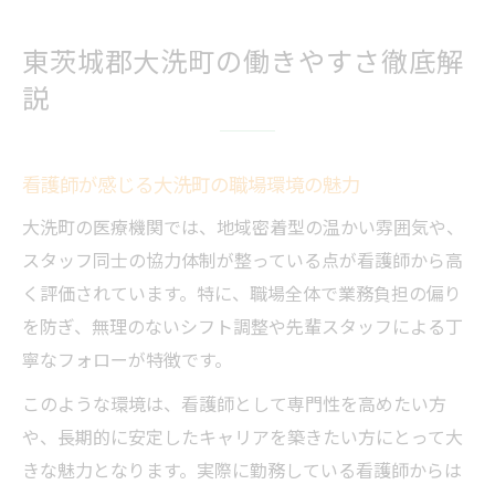
東茨城郡大洗町の働きやすさ徹底解
説
看護師が感じる大洗町の職場環境の魅力
大洗町の医療機関では、地域密着型の温かい雰囲気や、
スタッフ同士の協力体制が整っている点が看護師から高
く評価されています。特に、職場全体で業務負担の偏り
を防ぎ、無理のないシフト調整や先輩スタッフによる丁
寧なフォローが特徴です。
このような環境は、看護師として専門性を高めたい方
や、長期的に安定したキャリアを築きたい方にとって大
きな魅力となります。実際に勤務している看護師からは