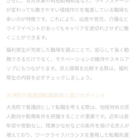
さらに、育児休業や時短勤務制度など、ライフステージ
が変わっても働きやすい環境作りを推進している職場も
多いのが特徴です。これにより、出産や育児、介護など
ライフイベントがあってもキャリアを途切れさせずに働
くことができます。
福利厚生が充実した職場を選ぶことで、安心して長く勤
務できるだけでなく、モチベーションの維持やスキルア
ップにもつながります。求人情報を比較する際は、福利
厚生の内容を必ずチェックしましょう。
大洗町の看護師転職事情と選び方ポイント
大洗町で看護師として転職を考える際は、地域特有の求
人動向や勤務条件を把握することが重要です。近年は高
年収や夜勤なし、残業少なめなどの条件を掲げる求人が
増えており、ワークライフバランスを重視した転職先選