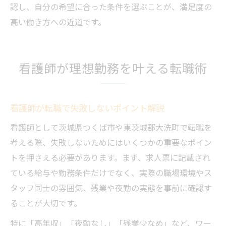
認し、自分の希望に合った条件を選ぶことが、満足度の
高い働き方への近道です。
看護師が理想勤務を叶える転職術
看護師が転職で失敗しないポイント解説
看護師として茨城県つくば市や東茨城郡大洗町で転職を
考える際、失敗しないためにはいくつかの重要なポイン
トを押さえる必要があります。まず、求人票に記載され
ている給与や勤務条件だけでなく、実際の職場環境やス
タッフ同士の雰囲気、残業や夜勤の実態を事前に確認す
ることが大切です。
特に「高年収」「夜勤なし」「残業少なめ」など、ワー