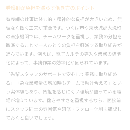
看護師が負担を減らす働き方のポイント
看護師の仕事は体力的・精神的な負担が大きいため、無
理なく働く工夫が重要です。つくば市や東茨城郡大洗町
の医療機関では、チームワークを重視し、業務の分担を
徹底することで一人ひとりの負担を軽減する取り組みが
進んでいます。例えば、電子カルテの導入や業務の標準
化によって、事務作業の効率化が図られています。
「先輩スタッフのサポートで安心して業務に取り組め
る」「急な業務量の増加時もチームで助け合える」とい
う実体験もあり、負担を感じにくい環境が整っている職
場が増えています。働きやすさを重視するなら、面接前
にスタッフ同士の雰囲気や研修・フォロー体制も確認し
ておくと良いでしょう。