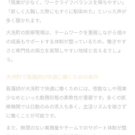
「残業が少なく、ワークライフバランスを保ちやすい」
「新しく入職した際にもすぐに馴染めた」といった声が
多く聞かれます。
大洗町の医療現場は、チームワークを重視しながら個々
の成長もサポートする体制が整っているため、働きやす
さと専門性の両立を実現しやすい地域と言えるでしょ
う。
大洗町で看護師が快適に働くための条件
看護師が大洗町で快適に働くためには、夜勤なしや残業
少なめといった勤務形態の柔軟性が重要です。多くの医
療機関では日勤のみの求人も多く、生活リズムを崩さず
に働くことが可能です。
また、無理のない業務量やチームでのサポート体制が整