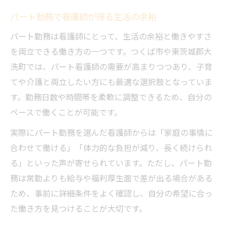
パート勤務で看護師が得る生活の余裕
パート勤務は看護師にとって、生活の余裕と働きやすさ
を両立できる働き方の一つです。つくば市や東茨城郡大
洗町では、パート看護師の需要が高まりつつあり、子育
てや介護と両立したい方にも最適な選択肢となっていま
す。勤務日数や時間帯を柔軟に調整できるため、自分の
ペースで働くことが可能です。
実際にパート勤務を選んだ看護師からは「家庭の事情に
合わせて働ける」「体力的な負担が減り、長く続けられ
る」といった声が寄せられています。ただし、パート勤
務は常勤よりも給与や福利厚生面で差が出る場合がある
ため、事前に詳細条件をよく確認し、自分の希望に合っ
た働き方を見つけることが大切です。