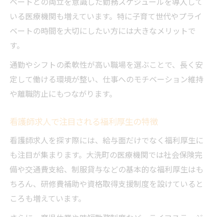
ベートとの両立を意識した勤務スケジュールを導入して
いる医療機関も増えています。特に子育て世代やプライ
ベートの時間を大切にしたい方には大きなメリットで
す。
通勤やシフトの柔軟性が高い職場を選ぶことで、長く安
定して働ける環境が整い、仕事へのモチベーション維持
や離職防止にもつながります。
看護師求人で注目される福利厚生の特徴
看護師求人を探す際には、給与面だけでなく福利厚生に
も注目が集まります。大洗町の医療機関では社会保険完
備や交通費支給、制服貸与などの基本的な福利厚生はも
ちろん、研修費補助や資格取得支援制度を設けていると
ころも増えています。