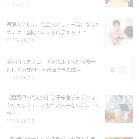
2026/07/11
医療人として、社会人として一流になるた
めには？当院で叶える成長キャリア
2026/06/29
根本的なアプローチを追求！管理栄養士
としての専門性を発揮できる職場
2026/06/22
【看護師の可能性】分子栄養学も学べる
クリニックで、あなたの未来を広げません
か？
2026/06/15
【管理栄養士】医療事務やレセプトも学