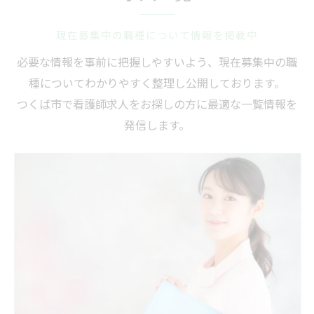
現在募集中の職種について情報を掲載中
必要な情報を事前に把握しやすいよう、現在募集中の職
種についてわかりやすく整理し公開しております。
つくば市で看護師求人をお探しの方に最適な一覧情報を
発信します。