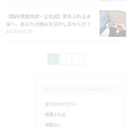
【臨床検査技師・正社員】夢あふれる未
来へ、あなたの強みを活かしませんか？
2026/04/25
1
2
3
カテゴリー
Categories
全てのカテゴリー
残業少なめ
夜勤なし