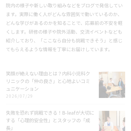
院内の様子や新しい取り組みなどをブログで発信してい
ます。実際に働く人がどんな雰囲気で動いているのか、
どんな学びがあるのかを知ることで、応募前の不安を軽
くします。研修の様子や院外活動、交流イベントなども
紹介しており、「ここなら自分も挑戦できそう」と感じ
てもらえるような情報を丁寧にお届けしています。
笑顔が絶えない理由とは？内科小児科ク
リニックの「仲の良さ」と心地よいコミ
ュニケーション
2026/07/29
失敗を恐れず挑戦できる！B-leafが大切に
する「心理的安全性」とスタッフの「成
長」