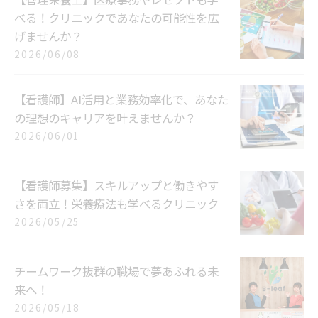
べる！クリニックであなたの可能性を広
げませんか？
2026/06/08
【看護師】AI活用と業務効率化で、あなた
の理想のキャリアを叶えませんか？
2026/06/01
【看護師募集】スキルアップと働きやす
さを両立！栄養療法も学べるクリニック
2026/05/25
チームワーク抜群の職場で夢あふれる未
来へ！
2026/05/18