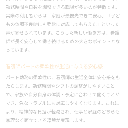
勤務時間や日数を調整できる職場が多いのが特徴です。
実際の利用者からは「家庭が最優先できて安心」「子ど
もの体調不良時にも柔軟に対応してもらえた」といった
声が寄せられています。こうした新しい働き方は、看護
師が長く安心して働き続けるための大きなポイントとな
っています。
看護師パートの柔軟性が生活に与える安心感
パート勤務の柔軟性は、看護師の生活全体に安心感をも
たらします。勤務時間やシフトの調整がしやすいこと
で、家族や自分自身の体調・予定に合わせて働くことが
でき、急なトラブルにも対応しやすくなります。これに
より、精神的な負担が軽減され、仕事と家庭のどちらも
無理なく両立できる環境が実現します。