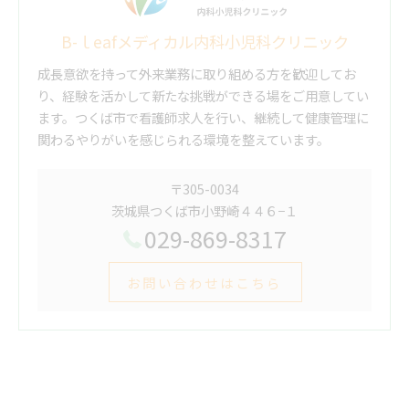
B-ｌeafメディカル内科小児科クリニック
成長意欲を持って外来業務に取り組める方を歓迎してお
り、経験を活かして新たな挑戦ができる場をご用意してい
ます。つくば市で看護師求人を行い、継続して健康管理に
関わるやりがいを感じられる環境を整えています。
〒305-0034
茨城県つくば市小野崎４４６−１
029-869-8317
お問い合わせはこちら