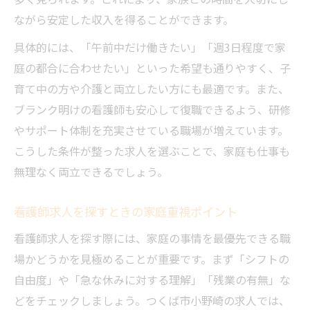
ながら安定した収入を得ることができます。
具体的には、「午前中だけ働きたい」「週3日程度で家
庭の都合に合わせたい」といった希望も通りやすく、子
育て中の方や介護と両立したい方にも最適です。また、
ブランク明けの看護師も安心して復職できるよう、研修
やサポート体制を充実させている職場が増えています。
こうした条件が整った求人を選ぶことで、家庭も仕事も
無理なく両立できるでしょう。
看護師求人を探すときの家庭重視ポイント
看護師求人を探す際には、家庭の事情を最優先できる職
場かどうかを見極めることが重要です。まず「シフトの
自由度」や「急な休みに対する理解」「残業の有無」な
どをチェックしましょう。つくば市小野崎の求人では、