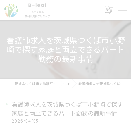
看護師求人を茨城県つくば市小野
崎で探す家庭と両立できるパート
勤務の最新事情
茨城県つくば市で看護師の求人ならB-leafメディカル内科小児科クリニック
コラム
看護師求人を茨城県つくば市小野崎で探す家庭と両立できるパート勤務の最新事情
看護師求人を茨城県つくば市小野崎で探す
家庭と両立できるパート勤務の最新事情
2026/04/05