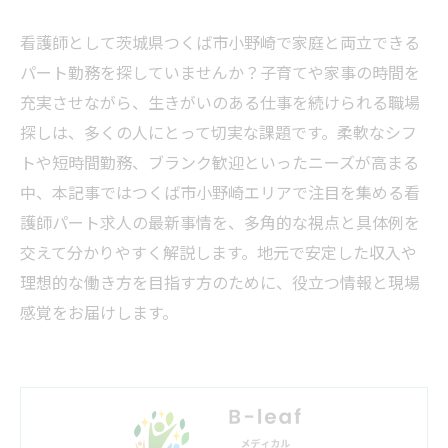
看護師として茨城県つくば市小野崎で家庭と両立できる
パート勤務を探していませんか？子育てや家事の時間を
充実させながら、生きがいのある仕事を続けられる職場
探しは、多くの人にとって切実な課題です。柔軟なシフ
トや短時間勤務、ブランク歓迎といったニーズが高まる
中、本記事ではつくば市小野崎エリアで注目を集める看
護師パート求人の最新事情を、多角的な視点と具体例を
交えて分かりやすく解説します。地元で安定した収入や
理想的な働き方を目指す方のために、役立つ情報と現場
感覚をお届けします。