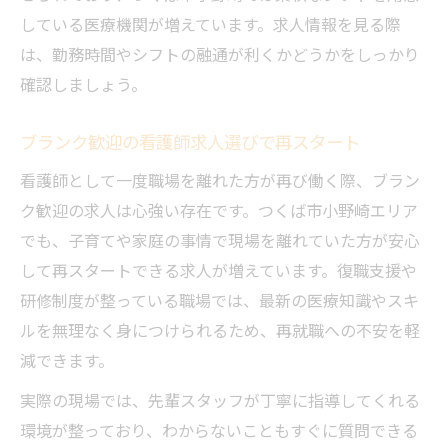
している医療機関が増えています。求人情報を見る際
は、勤務時間やシフトの融通が利くかどうかをしっかり
確認しましょう。
ブランク歓迎の看護師求人選びで再スタート
看護師として一度職場を離れた方が再び働く際、ブラン
ク歓迎の求人は心強い存在です。つくば市小野崎エリア
でも、子育てや家庭の事情で現場を離れていた方が安心
して再スタートできる求人が増えています。復職支援や
研修制度が整っている職場では、最新の医療知識やスキ
ルを無理なく身につけられるため、再就職への不安を軽
減できます。
実際の現場では、先輩スタッフが丁寧に指導してくれる
環境が整っており、わからないこともすぐに質問できる