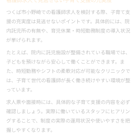
つくば市小野崎での看護師求人を検討する際、子育て支
援の充実度は見逃せないポイントです。具体的には、院
内託児所の有無や、育児休業・時短勤務制度の導入状況
が挙げられます。
たとえば、院内に託児施設が整備されている職場では、
子どもを預けながら安心して働くことができます。ま
た、時短勤務やシフトの柔軟対応が可能なクリニックで
は、子育て世代の看護師が長く働き続けやすい環境が整
っています。
求人票や面接時には、具体的な子育て支援の内容を必ず
確認しましょう。実際に働いているスタッフにヒアリン
グすることで、制度の実際の運用状況や使いやすさを把
握しやすくなります。