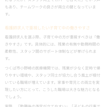
もあり、チームワークの良さが両立の鍵となっていま
す。
看護師求人で重視したい子育て中の働きやすさ
看護師求人を選ぶ際、子育て中の方が重視すべきは「働
きやすさ」です。具体的には、残業の有無や勤務時間の
柔軟性、スタッフ間のサポート体制などが挙げられま
す。
つくば市小野崎の医療機関では、残業が少なく定時で帰
りやすい環境や、スタッフ同士が協力し合う風土が根付
いている職場が増えています。家事や育児との両立を実
現したい方にとって、こうした職場は大きな魅力となる
でしょう。
実際、「勤務後の予定が立てやすい」「子どもの行事で