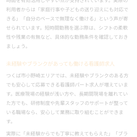
利用者からは「家庭行事や子どもの送り迎えにも対応で
きる」「自分のペースで無理なく働ける」という声が寄
せられています。短時間勤務を選ぶ際は、シフトの柔軟
性や残業の有無など、具体的な勤務条件を確認しておき
ましょう。
未経験やブランクがあっても働ける看護師求人
つくば市小野崎エリアでは、未経験やブランクのある方
でも安心して応募できる看護師パート求人が増えていま
す。医療現場の経験が浅い方や、長期間現場を離れてい
た方でも、研修制度や先輩スタッフのサポートが整って
いる職場なら、安心して業務に取り組むことができま
す。
実際に「未経験からでも丁寧に教えてもらえた」「ブラ