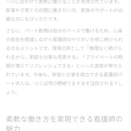
ージに合わせて柔軟に働けることが支持されています。
家事や子育ての合間に働きたい方、家族のサポートが必
要な方にもぴったりです。
さらに、パート勤務は自分のペースで働けるため、心身
の負担を軽減しながら看護師のやりがいを感じ続けられ
るのもメリットです。現場の声として「無理なく続けら
れるから、家庭も仕事も充実する」「プライベートの時
間が増えてリフレッシュできる」といった実感が寄せら
れています。今後も、家庭と仕事を両立できる看護師パ
ート求人は、つくば市小野崎でますます注目されるでし
ょう。
柔軟な働き方を実現できる看護師の
魅力