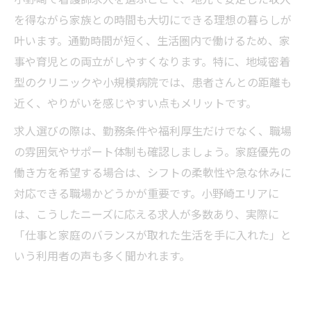
を得ながら家族との時間も大切にできる理想の暮らしが
叶います。通勤時間が短く、生活圏内で働けるため、家
事や育児との両立がしやすくなります。特に、地域密着
型のクリニックや小規模病院では、患者さんとの距離も
近く、やりがいを感じやすい点もメリットです。
求人選びの際は、勤務条件や福利厚生だけでなく、職場
の雰囲気やサポート体制も確認しましょう。家庭優先の
働き方を希望する場合は、シフトの柔軟性や急な休みに
対応できる職場かどうかが重要です。小野崎エリアに
は、こうしたニーズに応える求人が多数あり、実際に
「仕事と家庭のバランスが取れた生活を手に入れた」と
いう利用者の声も多く聞かれます。