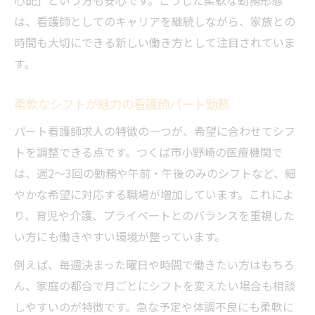
は、看護師としてのキャリアを継続しながら、家族との
時間も大切にできる新しい働き方として注目されていま
す。
柔軟なシフトが魅力の看護師パート勤務
パート看護師求人の特徴の一つが、希望に合わせてシフ
トを調整できる点です。つくば市小野崎の医療機関で
は、週2～3回の勤務や午前・午後のみのシフトなど、細
やかな希望に対応する職場が増加しています。これによ
り、育児や介護、プライベートとのバランスを重視した
い方にも働きやすい環境が整っています。
例えば、毎週決まった曜日や時間で働きたい方はもちろ
ん、家庭の都合で月ごとにシフトを変えたい場合も相談
しやすいのが特徴です。急な予定や体調不良にも柔軟に