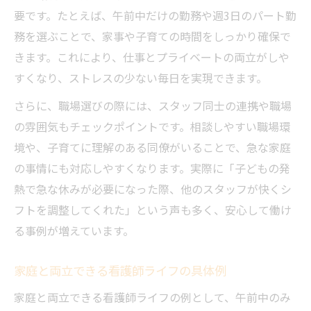
要です。たとえば、午前中だけの勤務や週3日のパート勤
務を選ぶことで、家事や子育ての時間をしっかり確保で
きます。これにより、仕事とプライベートの両立がしや
すくなり、ストレスの少ない毎日を実現できます。
さらに、職場選びの際には、スタッフ同士の連携や職場
の雰囲気もチェックポイントです。相談しやすい職場環
境や、子育てに理解のある同僚がいることで、急な家庭
の事情にも対応しやすくなります。実際に「子どもの発
熱で急な休みが必要になった際、他のスタッフが快くシ
フトを調整してくれた」という声も多く、安心して働け
る事例が増えています。
家庭と両立できる看護師ライフの具体例
家庭と両立できる看護師ライフの例として、午前中のみ