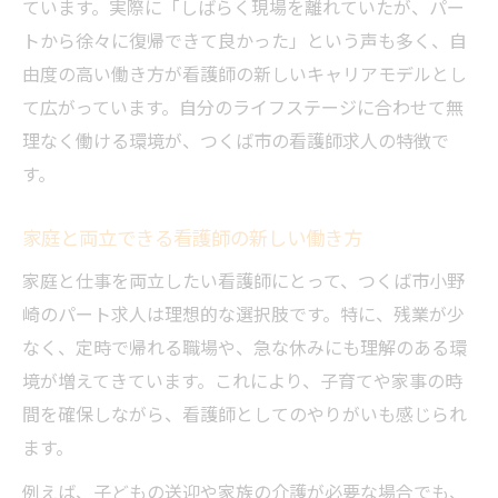
ています。実際に「しばらく現場を離れていたが、パー
トから徐々に復帰できて良かった」という声も多く、自
由度の高い働き方が看護師の新しいキャリアモデルとし
て広がっています。自分のライフステージに合わせて無
理なく働ける環境が、つくば市の看護師求人の特徴で
す。
家庭と両立できる看護師の新しい働き方
家庭と仕事を両立したい看護師にとって、つくば市小野
崎のパート求人は理想的な選択肢です。特に、残業が少
なく、定時で帰れる職場や、急な休みにも理解のある環
境が増えてきています。これにより、子育てや家事の時
間を確保しながら、看護師としてのやりがいも感じられ
ます。
例えば、子どもの送迎や家族の介護が必要な場合でも、