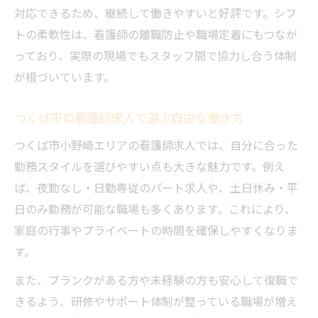
対応できるため、継続して働きやすいと好評です。シフ
トの柔軟性は、看護師の離職防止や職場定着にもつなが
っており、実際の現場でもスタッフ間で協力し合う体制
が根づいています。
つくば市の看護師求人で選ぶ自由な働き方
つくば市小野崎エリアの看護師求人では、自分に合った
勤務スタイルを選びやすい点も大きな魅力です。例え
ば、夜勤なし・日勤専従のパート求人や、土日休み・平
日のみ勤務が可能な職場も多くあります。これにより、
家庭の行事やプライベートの時間を確保しやすくなりま
す。
また、ブランクがある方や未経験の方も安心して復職で
きるよう、研修やサポート体制が整っている職場が増え