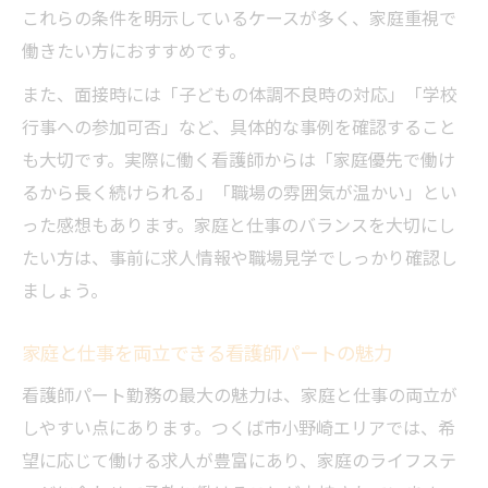
これらの条件を明示しているケースが多く、家庭重視で
働きたい方におすすめです。
また、面接時には「子どもの体調不良時の対応」「学校
行事への参加可否」など、具体的な事例を確認すること
も大切です。実際に働く看護師からは「家庭優先で働け
るから長く続けられる」「職場の雰囲気が温かい」とい
った感想もあります。家庭と仕事のバランスを大切にし
たい方は、事前に求人情報や職場見学でしっかり確認し
ましょう。
家庭と仕事を両立できる看護師パートの魅力
看護師パート勤務の最大の魅力は、家庭と仕事の両立が
しやすい点にあります。つくば市小野崎エリアでは、希
望に応じて働ける求人が豊富にあり、家庭のライフステ