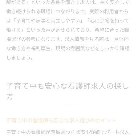
解がある」といった条件を満たす求人は、長く安心して
働き続けられる職場につながります。実際の利用者から
は「子育てや家事と両立しやすい」「心に余裕を持って
働ける」といった声が寄せられており、希望に合った職
場選びの参考になります。求人情報を見る際は、具体的
な働き方や福利厚生、現場の雰囲気などをしっかり確認
しましょう。
子育て中も安心な看護師求人の探し
方
子育て中の看護師も安心な求人選びのポイント
子育て中の看護師が茨城県つくば市小野崎でパート求人