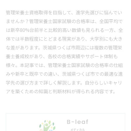
管理栄養士資格取得を目指して、進学先選びに悩んでい
ませんか？管理栄養士国家試験の合格率は、全国平均で
は新卒80%台前半と比較的高い数値も見られる一方、全
体では半数程度にとどまる現実があり、大学別にも大き
な差があります。茨城県つくば市周辺には複数の管理栄
養士養成校があり、各校の合格実績やサポート体制も
様々。本記事では、管理栄養士国家試験の合格率の仕組
みや新卒と既卒での違い、茨城県つくば市での最適な進
学先の選び方まで詳しく解説します。自分らしいキャリ
アを築くための知識と判断材料が得られる内容です。