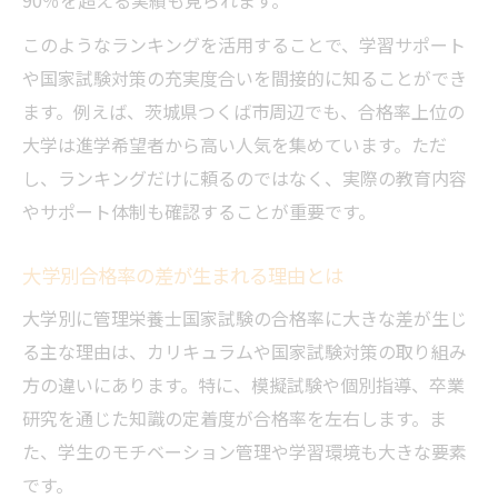
このようなランキングを活用することで、学習サポート
や国家試験対策の充実度合いを間接的に知ることができ
ます。例えば、茨城県つくば市周辺でも、合格率上位の
大学は進学希望者から高い人気を集めています。ただ
し、ランキングだけに頼るのではなく、実際の教育内容
やサポート体制も確認することが重要です。
大学別合格率の差が生まれる理由とは
大学別に管理栄養士国家試験の合格率に大きな差が生じ
る主な理由は、カリキュラムや国家試験対策の取り組み
方の違いにあります。特に、模擬試験や個別指導、卒業
研究を通じた知識の定着度が合格率を左右します。ま
た、学生のモチベーション管理や学習環境も大きな要素
です。