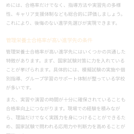
めには、合格率だけでなく、指導方法や実習先の多様
性、キャリア支援体制なども総合的に評価しましょう。
これにより、後悔のない進学先選びが実現できます。
管理栄養士合格率が高い進学先の条件
管理栄養士合格率が高い進学先にはいくつかの共通した
特徴があります。まず、国家試験対策に力を入れている
ことが挙げられます。具体的には、模擬試験の実施や個
別指導、グループ学習のサポート体制が整っている学校
が多いです。
また、実習や演習の時間が十分に確保されていることも
合格率向上につながります。現場での経験を積みなが
ら、理論だけでなく実践力を身につけることができるた
め、国家試験で問われる応用力や判断力を高めることが