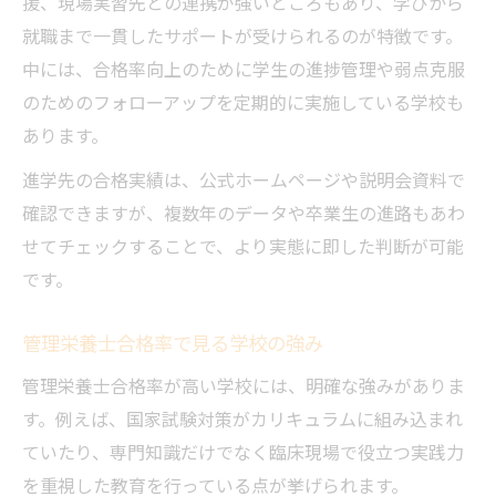
援、現場実習先との連携が強いところもあり、学びから
就職まで一貫したサポートが受けられるのが特徴です。
中には、合格率向上のために学生の進捗管理や弱点克服
のためのフォローアップを定期的に実施している学校も
あります。
進学先の合格実績は、公式ホームページや説明会資料で
確認できますが、複数年のデータや卒業生の進路もあわ
せてチェックすることで、より実態に即した判断が可能
です。
管理栄養士合格率で見る学校の強み
管理栄養士合格率が高い学校には、明確な強みがありま
す。例えば、国家試験対策がカリキュラムに組み込まれ
ていたり、専門知識だけでなく臨床現場で役立つ実践力
を重視した教育を行っている点が挙げられます。