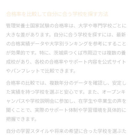
合格率を比較して自分に合う学校を探す方法
管理栄養士国家試験の合格率は、大学や専門学校ごとに
大きな差があります。自分に合う学校を探すには、最新
の合格実績データや大学別ランキングを参考にすること
が効果的です。特に、茨城県つくば市周辺では複数の養
成校があり、各校の合格率やサポート内容を公式サイト
やパンフレットで比較できます。
合格率の比較では、複数年分のデータを確認し、安定し
た実績を持つ学校を選ぶと安心です。また、オープンキ
ャンパスや学校説明会に参加し、在学生や卒業生の声を
聞くことで、実際のサポート体制や学習環境を具体的に
把握できます。
自分の学習スタイルや将来の希望に合った学校を選ぶた