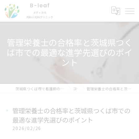
管理栄養士の合格率と茨城県つく
ば市での最適な進学先選びのポイ
ント
茨城県つくば市で看護師の求人ならB-leafメディカル内科小児科クリニック
コラム
管理栄養士の合格率と茨城県つくば市での最適な進学先選びのポイント
管理栄養士の合格率と茨城県つくば市での
最適な進学先選びのポイント
2026/02/26