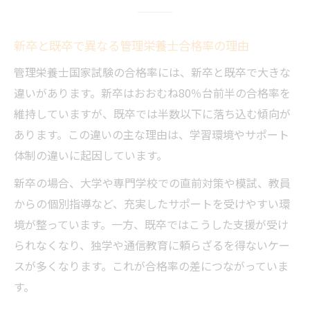
新卒と既卒で異なる管理栄養士合格率の理由
管理栄養士国家試験の合格率には、新卒と既卒で大きな
違いがあります。新卒はおおむね80％台前半の合格率を
維持していますが、既卒では半数以下に落ち込む傾向が
あります。この違いの主な理由は、学習環境やサポート
体制の違いに起因しています。
新卒の場合、大学や専門学校での直前対策や模試、教員
からの個別指導など、充実したサポートを受けやすい環
境が整っています。一方、既卒ではこうした支援が受け
られなくなり、独学や通信教育に頼らざるを得ないケー
スが多くなります。これが合格率の差につながっていま
す。