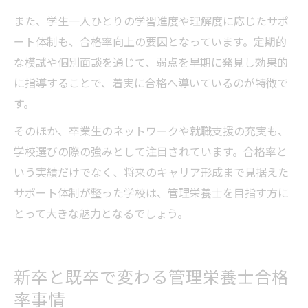
また、学生一人ひとりの学習進度や理解度に応じたサポ
ート体制も、合格率向上の要因となっています。定期的
な模試や個別面談を通じて、弱点を早期に発見し効果的
に指導することで、着実に合格へ導いているのが特徴で
す。
そのほか、卒業生のネットワークや就職支援の充実も、
学校選びの際の強みとして注目されています。合格率と
いう実績だけでなく、将来のキャリア形成まで見据えた
サポート体制が整った学校は、管理栄養士を目指す方に
とって大きな魅力となるでしょう。
新卒と既卒で変わる管理栄養士合格
率事情