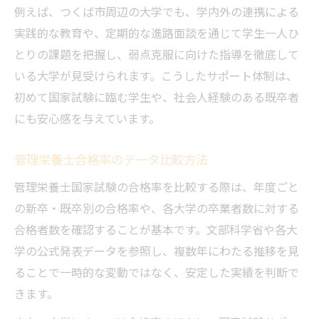
例えば、つくば市周辺の大学でも、学内外の連携による
実践的な教育や、定期的な進路面談を通じて学生一人ひ
とりの課題を把握し、弱点克服に向けた指導を徹底して
いる大学が見受けられます。こうしたサポート体制は、
初めて国家試験に臨む学生や、社会人経験のある既卒者
にも安心感を与えています。
管理栄養士合格率のデータ比較方法
管理栄養士国家試験の合格率を比較する際は、年度ごと
の新卒・既卒別の合格率や、各大学の卒業者数に対する
合格者数を確認することが基本です。文部科学省や各大
学の公式発表データを参照し、複数年にわたる推移を見
ることで一時的な変動ではなく、安定した実績を判断で
きます。