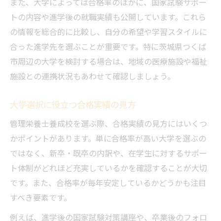
また、大学によっては合格率のほかに、国家試験サポー
トの内容や進学後の就職実績も公開しています。これら
の情報を総合的に比較し、自分の希望や学習スタイルに
合った進学先を選ぶことが重要です。特に茨城県つくば
市周辺の大学を検討する場合は、地域の医療施設や福祉
施設との連携状況もあわせて確認しましょう。
大学選択に役立つ合格実績の見方
管理栄養士養成校を選ぶ際、合格実績の見方にはいくつ
かポイントがあります。単に合格率が高い大学を選ぶの
ではなく、新卒・既卒の内訳や、在学生に対するサポー
ト体制がどれほど充実しているかを確認することが大切
です。また、合格率が毎年安定しているかどうかも注目
すべき要素です。
例えば、進学後の国家試験対策講座や、卒業後のフォロ