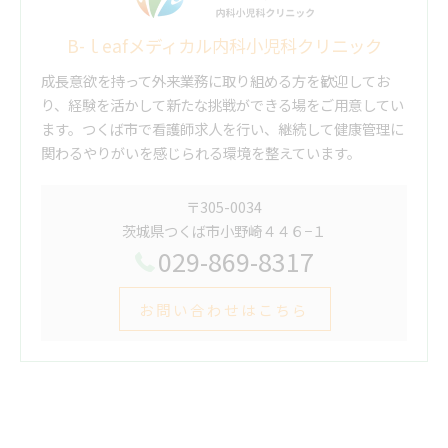
B-ｌeafメディカル内科小児科クリニック
成長意欲を持って外来業務に取り組める方を歓迎してお
り、経験を活かして新たな挑戦ができる場をご用意してい
ます。つくば市で看護師求人を行い、継続して健康管理に
関わるやりがいを感じられる環境を整えています。
〒305-0034
茨城県つくば市小野崎４４６−１
029-869-8317
お問い合わせはこちら