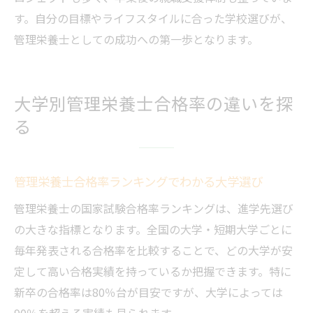
す。自分の目標やライフスタイルに合った学校選びが、
管理栄養士としての成功への第一歩となります。
大学別管理栄養士合格率の違いを探
る
管理栄養士合格率ランキングでわかる大学選び
管理栄養士の国家試験合格率ランキングは、進学先選び
の大きな指標となります。全国の大学・短期大学ごとに
毎年発表される合格率を比較することで、どの大学が安
定して高い合格実績を持っているか把握できます。特に
新卒の合格率は80％台が目安ですが、大学によっては
90％を超える実績も見られます。