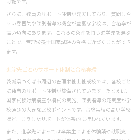
可能です。
さらに、教員のサポート体制が充実しており、質問しや
すい雰囲気や個別指導の機会が豊富な学校は、合格率が
高い傾向にあります。これらの条件を持つ進学先を選ぶ
ことで、管理栄養士国家試験の合格に近づくことができ
ます。
進学先ごとのサポート体制と合格実績
茨城県つくば市周辺の管理栄養士養成校では、各校ごと
に独自のサポート体制が整備されています。たとえば、
国家試験対策講座や模試の実施、個別指導の充実度が学
校選びの大きな比較ポイントです。合格実績の高い学校
ほど、こうしたサポートが体系的に行われています。
また、進学先によっては卒業生による体験談や就職支