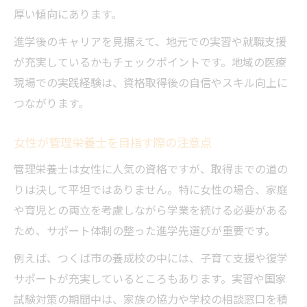
厚い傾向にあります。
進学後のキャリアを見据えて、地元での実習や就職支援
が充実しているかもチェックポイントです。地域の医療
現場での実践経験は、資格取得後の自信やスキル向上に
つながります。
女性が管理栄養士を目指す際の注意点
管理栄養士は女性に人気の資格ですが、取得までの道の
りは決して平坦ではありません。特に女性の場合、家庭
や育児との両立を考慮しながら学業を続ける必要がある
ため、サポート体制の整った進学先選びが重要です。
例えば、つくば市の養成校の中には、子育て支援や復学
サポートが充実しているところもあります。実習や国家
試験対策の期間中は、家族の協力や学校の相談窓口を積