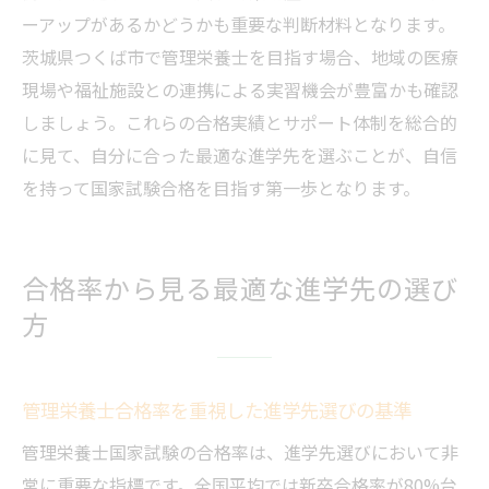
ーアップがあるかどうかも重要な判断材料となります。
茨城県つくば市で管理栄養士を目指す場合、地域の医療
現場や福祉施設との連携による実習機会が豊富かも確認
しましょう。これらの合格実績とサポート体制を総合的
に見て、自分に合った最適な進学先を選ぶことが、自信
を持って国家試験合格を目指す第一歩となります。
合格率から見る最適な進学先の選び
方
管理栄養士合格率を重視した進学先選びの基準
管理栄養士国家試験の合格率は、進学先選びにおいて非
常に重要な指標です。全国平均では新卒合格率が80%台