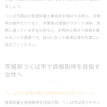
ましょう。
つくば市周辺の管理栄養士養成校を検討する際も、合格
率の数字だけでなく、卒業後の進路やサポート体制、実
際に通っている学生の声など、多角的な視点で情報を集
めることが重要です。自分に合った最適な進学先選びに
役立ててください。
茨城県つくば市で資格取得を目指す
女性へ
つくば市で管理栄養士資格取得を目指すポイント
管理栄養士資格取得を目指す際、つくば市は学びやすい