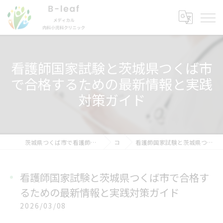
看護師国家試験と茨城県つくば市
で合格するための最新情報と実践
対策ガイド
茨城県つくば市で看護師の求人ならB-leafメディカル内科小児科クリニック
コラム
看護師国家試験と茨城県つくば市で合格するための最新情報と実践対策ガイド
看護師国家試験と茨城県つくば市で合格す
るための最新情報と実践対策ガイド
2026/03/08