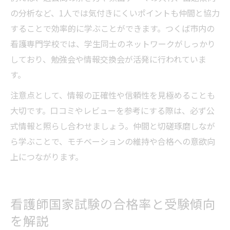
の分析など、1人では気付きにくいポイントも仲間と協力
することで効率的に学ぶことができます。つくば市内の
看護専門学校では、学生同士のネットワークがしっかり
しており、勉強会や情報交換会が活発に行われていま
す。
注意点として、情報の正確性や信頼性を見極めることも
大切です。口コミやレビューを参考にする際は、必ず公
式情報と照らし合わせましょう。仲間と切磋琢磨しなが
ら学ぶことで、モチベーションの維持や合格への意欲向
上につながります。
看護師国家試験の合格率と受験傾向
を解説