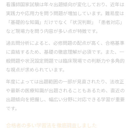
看護師国家試験は年々出題傾向が変化しており、近年は
実践力や応用力を問う問題が増加しています。難易度は
「基礎的な知識」だけでなく「状況判断」「患者対応」
など現場力を問う内容が多い点が特徴です。
過去問分析によると、必修問題の配点が高く、合格基準
に直結するため、基礎の徹底理解が必須です。また、一
般問題や状況設定問題では臨床現場での判断力や多角的
な視点が求められています。
年度によっては出題範囲の一部が見直されたり、法改正
や最新の医療知識が出題されることもあるため、直近の
出題傾向を把握し、幅広い分野に対応できる学習が重要
です。
合格者の多い学習法を徹底調査しました