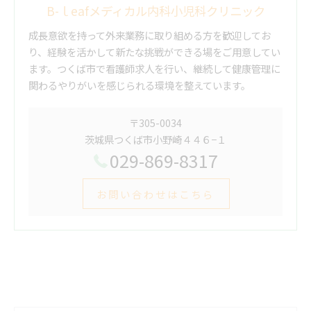
B-ｌeafメディカル内科小児科クリニック
成長意欲を持って外来業務に取り組める方を歓迎してお
り、経験を活かして新たな挑戦ができる場をご用意してい
ます。つくば市で看護師求人を行い、継続して健康管理に
関わるやりがいを感じられる環境を整えています。
〒305-0034
茨城県つくば市小野崎４４６−１
029-869-8317
お問い合わせはこちら