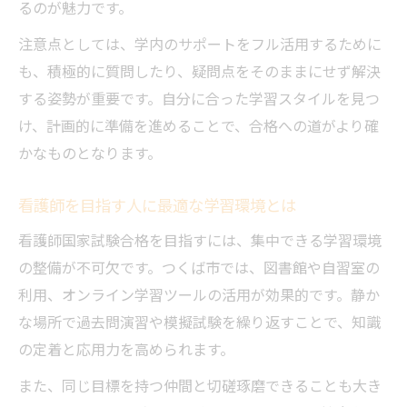
るのが魅力です。
注意点としては、学内のサポートをフル活用するために
も、積極的に質問したり、疑問点をそのままにせず解決
する姿勢が重要です。自分に合った学習スタイルを見つ
け、計画的に準備を進めることで、合格への道がより確
かなものとなります。
看護師を目指す人に最適な学習環境とは
看護師国家試験合格を目指すには、集中できる学習環境
の整備が不可欠です。つくば市では、図書館や自習室の
利用、オンライン学習ツールの活用が効果的です。静か
な場所で過去問演習や模擬試験を繰り返すことで、知識
の定着と応用力を高められます。
また、同じ目標を持つ仲間と切磋琢磨できることも大き