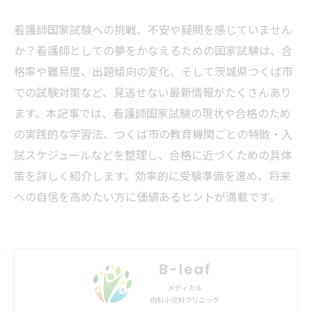
看護師国家試験への挑戦、不安や疑問を感じていません
か？看護師としての夢をかなえるための国家試験は、合
格率や難易度、出題傾向の変化、そして茨城県つくば市
での試験対策など、見逃せない最新情報がたくさんあり
ます。本記事では、看護師国家試験の現状や合格のため
の実践的な学習法、つくば市の教育機関ごとの特徴・入
試スケジュールなどを整理し、合格に近づくための具体
策を詳しく紹介します。効率的に受験準備を進め、将来
への自信を高めたい方に価値あるヒントが満載です。