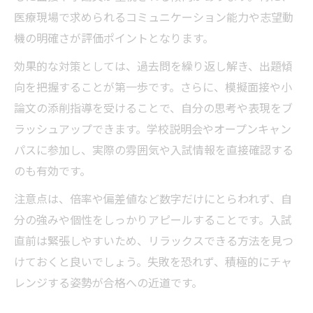
医療現場で求められるコミュニケーション能力や志望動
機の明確さが評価ポイントとなります。
効果的な対策としては、過去問を繰り返し解き、出題傾
向を把握することが第一歩です。さらに、模擬面接や小
論文の添削指導を受けることで、自分の思考や表現をブ
ラッシュアップできます。学校説明会やオープンキャン
パスに参加し、実際の雰囲気や入試情報を直接確認する
のも有効です。
注意点は、倍率や偏差値など数字だけにとらわれず、自
分の強みや個性をしっかりアピールすることです。入試
直前は緊張しやすいため、リラックスできる方法を見つ
けておくと良いでしょう。失敗を恐れず、積極的にチャ
レンジする姿勢が合格への近道です。