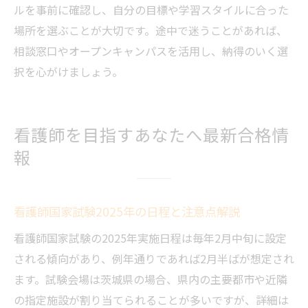
ルを事前に確認し、自分の目標や学習スタイルに合った
場所を選ぶことが大切です。途中で迷うことがあれば、
相談窓口やオープンキャンパスを活用し、納得のいく選
択を心がけましょう。
看護師を目指すあなたへ最新合格情
報
看護師国家試験2025年の日程と注意点解説
看護師国家試験の2025年実施日程は毎年2月中旬に設定
される傾向があり、例年通りであれば2月半ばが想定され
ます。試験会場は茨城県の場合、県内の主要都市や近隣
の指定施設が割り当てられることが多いですが、詳細は