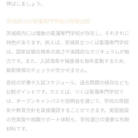
伸ばしましょう。
茨城県内の看護専門学校の特徴比較
茨城県内には複数の看護専門学校が存在し、それぞれに
特色があります。例えば、茨城県立つくば看護専門学校
は、国家試験合格率の高さや実践的なカリキュラムが魅
力です。また、入試倍率や偏差値も毎年変動するため、
最新情報のチェックが欠かせません。
各校の学費や入試スケジュール、過去問題の傾向なども
比較ポイントです。たとえば、つくば看護専門学校で
は、オープンキャンパスや説明会を通じて、学校の雰囲
気や教育方針を直接確認することができます。実習施設
の充実度や就職サポート体制も、学校選びの重要な判断
材料です。