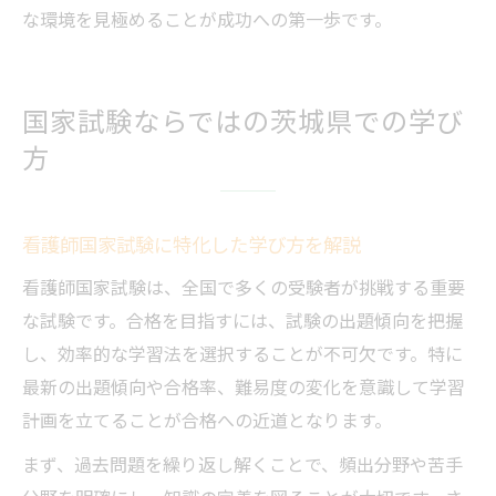
な環境を見極めることが成功への第一歩です。
国家試験ならではの茨城県での学び
方
看護師国家試験に特化した学び方を解説
看護師国家試験は、全国で多くの受験者が挑戦する重要
な試験です。合格を目指すには、試験の出題傾向を把握
し、効率的な学習法を選択することが不可欠です。特に
最新の出題傾向や合格率、難易度の変化を意識して学習
計画を立てることが合格への近道となります。
まず、過去問題を繰り返し解くことで、頻出分野や苦手