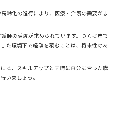
や高齢化の進行により、医療・介護の需要がま
看護師の活躍が求められています。つくば市で
うした環境下で経験を積むことは、将来性のあ
めには、スキルアップと同時に自分に合った職
を行いましょう。