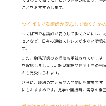
で安心して働けた」という体験談もあり、将
ことをおすすめします。
つくば市で看護師が安心して働くため
つくば市で看護師が安心して働くためには、
セスなど、日々の通勤ストレスが少ない環境
す。
また、勤務形態の多様性も重視されています
を確認しましょう。託児施設や住宅手当の完
ミも見受けられます。
さらに、職場の雰囲気や人間関係も重要です
にもおすすめです。見学や面接時に実際の雰