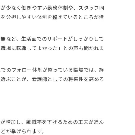
業が少なく働きやすい勤務体制や、スタッフ同
務を分担しやすい体制を整えているところが増
有無など、生活面でのサポートがしっかりして
い職場に転職してよかった」との声も聞かれま
ムでのフォロー体制が整っている職場では、経
を選ぶことが、看護師としての将来性を高める
関が増加し、離職率を下げるための工夫が進ん
などが挙げられます。