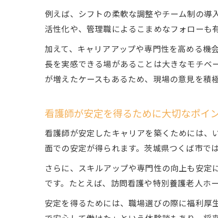
例えば、シフトの柔軟な調整やチーム制の導
活性化や、管理職によるこまめなフォローも
加えて、キャリアアップや専門性を高める機
長を実感できる場があることは大きなモチベ
が増えたケースもあるため、現場の意見を積
看護師が安定を得るために大切なポイ
看護師が安定したキャリアを築くためには、
面での安定が得られます。茨城県つくば市で
さらに、スキルアップや専門性の向上も安定
です。たとえば、訪問看護や特別養護老人ホ
安定を得るためには、職場選びの際に福利厚