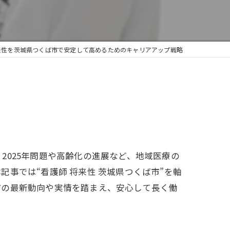
来性を茨城県つくば市で安定して高めるためのキャリアアップ戦略
025年問題や高齢化の進展など、地域医療の
事では“看護師 将来性 茨城県つくば市”を軸
市の最新動向や実情を踏まえ、安心して長く働