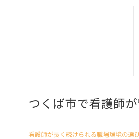
つくば市で看護師が
看護師が長く続けられる職場環境の選