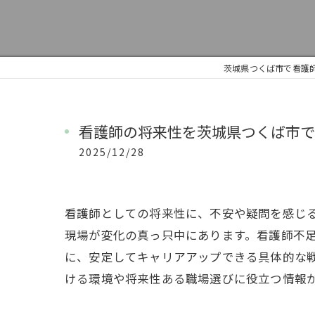
茨城県つくば市で看護師
看護師の将来性を茨城県つくば市で
2025/12/28
看護師としての将来性に、不安や疑問を感じる
現場が変化の真っ只中にあります。看護師不足
に、安定してキャリアアップできる具体的な
ける環境や将来性ある職場選びに役立つ情報