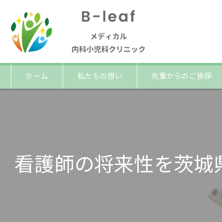
ホーム
私たちの想い
先輩からのご挨拶
看護師の将来性を茨城