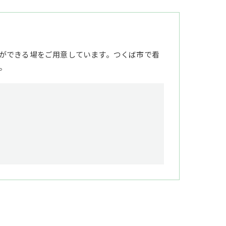
ができる場をご用意しています。つくば市で看
。