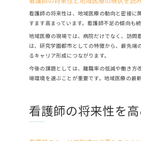
看護師の将来性と地域医療の現状を読
看護師の将来性は、地域医療の動向と密接に関
すます高まっています。看護師不足の傾向も
地域医療の現場では、病院だけでなく、訪問
は、研究学園都市としての特徴から、最先端
るキャリア形成につながります。
今後の課題としては、離職率の低減や働き方
場環境を選ぶことが重要です。地域医療の最
看護師の将来性を高