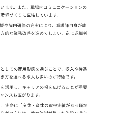
ています。また、職場内コミュニケーションの
る環境づくりに直結しています。
支援や院内研修の充実により、看護師自身が成
一方的な業務改善を進めてしまい、逆に退職者
勤としての雇用形態を選ぶことで、収入や待遇
働き方を選べる求人も多いのが特徴です。
度を活用し、キャリアの幅を広げることが重要
ャンスも広がります。
う。実際に「産休・育休の取得実績がある職場