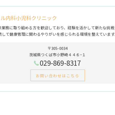
ィカル内科小児科クリニック
来業務に取り組める方を歓迎しており、経験を活かして新たな挑戦
続して健康管理に関わるやりがいを感じられる環境を整えています
〒305-0034
茨城県つくば市小野崎４４６−１
029-869-8317
お問い合わせはこちら