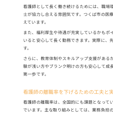
看護師として長く働き続けるためには、職場
士が協力し合える雰囲気です。つくば市の医
えています。
また、福利厚生や待遇が充実しているかもポ
いると安心して長く勤務できます。実際に、
す。
さらに、教育体制やスキルアップ支援がある
験が浅い方やブランク明けの方も安心して成
第一歩です。
看護師の離職率を下げるための工夫と
看護師の離職率は、全国的にも課題となって
でいます。主な取り組みとしては、業務負担