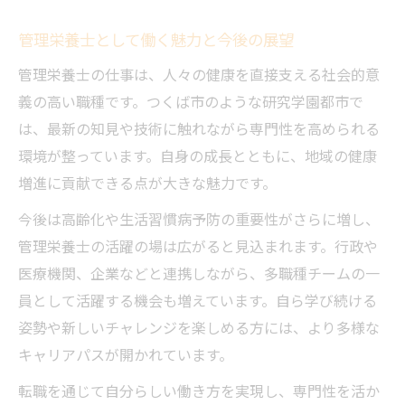
管理栄養士として働く魅力と今後の展望
管理栄養士の仕事は、人々の健康を直接支える社会的意
義の高い職種です。つくば市のような研究学園都市で
は、最新の知見や技術に触れながら専門性を高められる
環境が整っています。自身の成長とともに、地域の健康
増進に貢献できる点が大きな魅力です。
今後は高齢化や生活習慣病予防の重要性がさらに増し、
管理栄養士の活躍の場は広がると見込まれます。行政や
医療機関、企業などと連携しながら、多職種チームの一
員として活躍する機会も増えています。自ら学び続ける
姿勢や新しいチャレンジを楽しめる方には、より多様な
キャリアパスが開かれています。
転職を通じて自分らしい働き方を実現し、専門性を活か