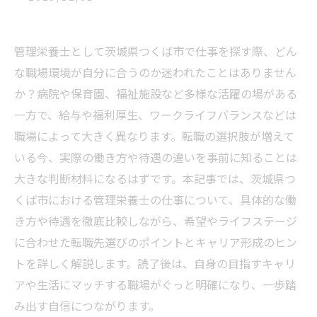
管理栄養士として茨城県つくば市で仕事を探す際、どん
な職場環境が自分に合うのか迷われたことはありません
か？病院や保育園、福祉施設など多様な活躍の場がある
一方で、給与や福利厚生、ワークライフバランスなどは
職場によって大きく異なります。転職の選択肢が増えて
いる今、実際の働き方や待遇の違いを事前に知ることは
大きな判断材料になるはずです。本記事では、茨城県つ
くば市における管理栄養士の仕事について、具体的な働
き方や待遇を徹底比較しながら、希望やライフステージ
に合わせた転職先選びのポイントとキャリア形成のヒン
トを詳しく解説します。読了後は、自身の目指すキャリ
アや生活にマッチする職場がぐっと明確になり、一歩踏
み出す自信につながります。