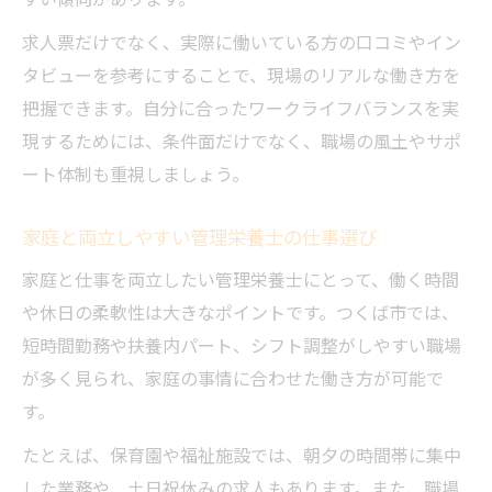
求人票だけでなく、実際に働いている方の口コミやイン
タビューを参考にすることで、現場のリアルな働き方を
把握できます。自分に合ったワークライフバランスを実
現するためには、条件面だけでなく、職場の風土やサポ
ート体制も重視しましょう。
家庭と両立しやすい管理栄養士の仕事選び
家庭と仕事を両立したい管理栄養士にとって、働く時間
や休日の柔軟性は大きなポイントです。つくば市では、
短時間勤務や扶養内パート、シフト調整がしやすい職場
が多く見られ、家庭の事情に合わせた働き方が可能で
す。
たとえば、保育園や福祉施設では、朝夕の時間帯に集中
した業務や、土日祝休みの求人もあります。また、職場