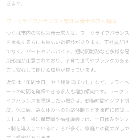
きます。
ワークライフバランスと管理栄養士の求人傾向
つくば市内の管理栄養士求人は、ワークライフバランス
を重視する方にも幅広い選択肢があります。正社員だけ
でなく、パートやアルバイト、短時間勤務など多様な雇
用形態が用意されており、子育て世代やブランクのある
方も安心して働ける環境が整っています。
近年は「年間休日」や「残業ほぼなし」など、プライベ
ートの時間を確保できる求人も増加傾向です。ワークラ
イフバランスを重視したい場合は、勤務時間やシフト制
度、休日数、急な休みへの対応体制などを事前に確認し
ましょう。特に保育園や福祉施設では、土日休みやシフ
ト制を導入しているところが多く、家庭との両立がしや
すい傾向があります。