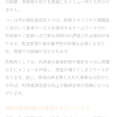
の配慮、季節感や彩りを意識したメニュー作りも欠かせ
ません。
つくば市の福祉施設求人では、厨房スタッフや介護職員
と協力して食事サービスを提供するチームワーク力や、
利用者やご家族への丁寧な説明力が評価される傾向があ
ります。衛生管理や食中毒予防の知識も必須となるた
め、現場での経験が活かされます。
失敗例としては、利用者の食事制限や嗜好を十分に把握
せずにメニューを作成し、残食が増えてしまうケースが
あります。逆に、現場の声を取り入れた柔軟な対応がで
きれば、利用者満足度の向上や職場全体の信頼にもつな
がります。
病院の管理栄養士が重視するポイントとは