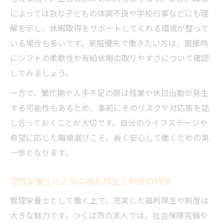
によっては急な子どもの体調不良や学校行事などにも理
解を示し、休暇取得をサポートしてくれる環境が整って
いる場合も多いです。家庭優先で働きたい方は、面接時
にシフトの柔軟性や有給休暇の取りやすさについて確認
してみましょう。
一方で、繁忙期や人手不足の際は残業や休日出勤が発生
する可能性もあるため、事前にそのリスクや対応策を話
し合っておくことが大切です。自分のライフステージや
希望に応じた職場選びこそ、長く安心して働くための第
一歩となります。
管理栄養士に人気の福利厚生と制度の特徴
管理栄養士として働く上で、充実した福利厚生や制度は
大きな魅力です。つくば市の求人では、社会保険完備や