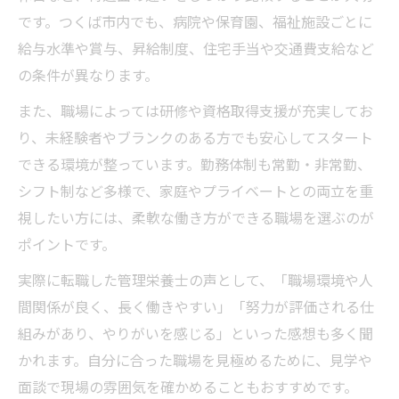
です。つくば市内でも、病院や保育園、福祉施設ごとに
給与水準や賞与、昇給制度、住宅手当や交通費支給など
の条件が異なります。
また、職場によっては研修や資格取得支援が充実してお
り、未経験者やブランクのある方でも安心してスタート
できる環境が整っています。勤務体制も常勤・非常勤、
シフト制など多様で、家庭やプライベートとの両立を重
視したい方には、柔軟な働き方ができる職場を選ぶのが
ポイントです。
実際に転職した管理栄養士の声として、「職場環境や人
間関係が良く、長く働きやすい」「努力が評価される仕
組みがあり、やりがいを感じる」といった感想も多く聞
かれます。自分に合った職場を見極めるために、見学や
面談で現場の雰囲気を確かめることもおすすめです。