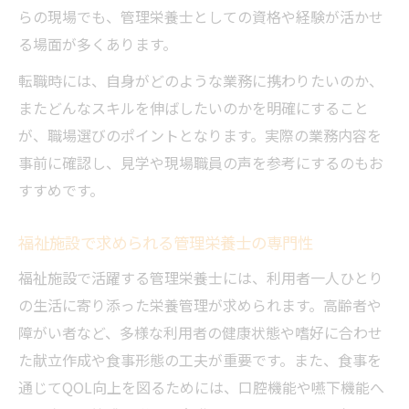
らの現場でも、管理栄養士としての資格や経験が活かせ
る場面が多くあります。
転職時には、自身がどのような業務に携わりたいのか、
またどんなスキルを伸ばしたいのかを明確にすること
が、職場選びのポイントとなります。実際の業務内容を
事前に確認し、見学や現場職員の声を参考にするのもお
すすめです。
福祉施設で求められる管理栄養士の専門性
福祉施設で活躍する管理栄養士には、利用者一人ひとり
の生活に寄り添った栄養管理が求められます。高齢者や
障がい者など、多様な利用者の健康状態や嗜好に合わせ
た献立作成や食事形態の工夫が重要です。また、食事を
通じてQOL向上を図るためには、口腔機能や嚥下機能へ