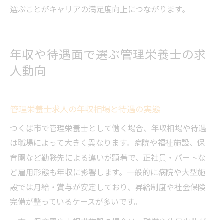
選ぶことがキャリアの満足度向上につながります。
年収や待遇面で選ぶ管理栄養士の求
人動向
管理栄養士求人の年収相場と待遇の実態
つくば市で管理栄養士として働く場合、年収相場や待遇
は職場によって大きく異なります。病院や福祉施設、保
育園など勤務先による違いが顕著で、正社員・パートな
ど雇用形態も年収に影響します。一般的に病院や大型施
設では月給・賞与が安定しており、昇給制度や社会保険
完備が整っているケースが多いです。