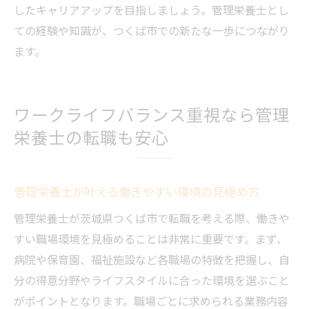
したキャリアアップを目指しましょう。管理栄養士とし
ての経験や知識が、つくば市での新たな一歩につながり
ます。
ワークライフバランス重視なら管理
栄養士の転職も安心
管理栄養士が叶える働きやすい環境の見極め方
管理栄養士が茨城県つくば市で転職を考える際、働きや
すい職場環境を見極めることは非常に重要です。まず、
病院や保育園、福祉施設など各職場の特徴を把握し、自
分の得意分野やライフスタイルに合った環境を選ぶこと
がポイントとなります。職場ごとに求められる業務内容