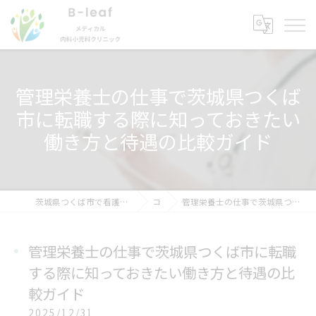
管理栄養士の仕事で茨城県つくば
市に転職する際に知っておきたい
働き方と待遇の比較ガイド
茨城県つくば市で看護師の求人ならB-leafメディカル内科小児科クリニック
コラム
管理栄養士の仕事で茨城県つくば市に転職する際に知っておきたい働き方と待遇の比較ガイド
管理栄養士の仕事で茨城県つくば市に転職
する際に知っておきたい働き方と待遇の比
較ガイド
2025/12/31