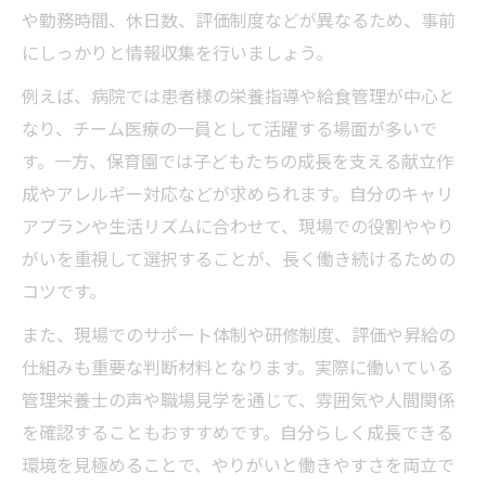
や勤務時間、休日数、評価制度などが異なるため、事前
にしっかりと情報収集を行いましょう。
例えば、病院では患者様の栄養指導や給食管理が中心と
なり、チーム医療の一員として活躍する場面が多いで
す。一方、保育園では子どもたちの成長を支える献立作
成やアレルギー対応などが求められます。自分のキャリ
アプランや生活リズムに合わせて、現場での役割ややり
がいを重視して選択することが、長く働き続けるための
コツです。
また、現場でのサポート体制や研修制度、評価や昇給の
仕組みも重要な判断材料となります。実際に働いている
管理栄養士の声や職場見学を通じて、雰囲気や人間関係
を確認することもおすすめです。自分らしく成長できる
環境を見極めることで、やりがいと働きやすさを両立で