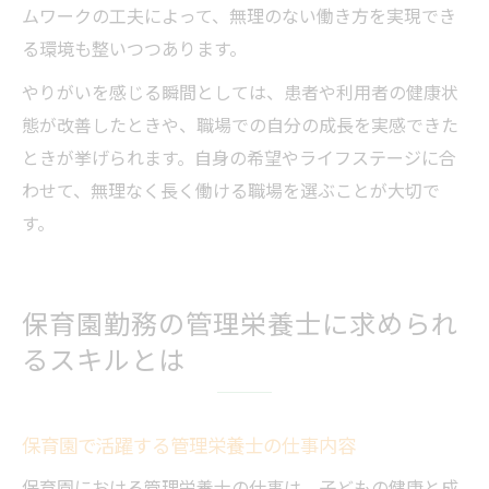
ムワークの工夫によって、無理のない働き方を実現でき
る環境も整いつつあります。
やりがいを感じる瞬間としては、患者や利用者の健康状
態が改善したときや、職場での自分の成長を実感できた
ときが挙げられます。自身の希望やライフステージに合
わせて、無理なく長く働ける職場を選ぶことが大切で
す。
保育園勤務の管理栄養士に求められ
るスキルとは
保育園で活躍する管理栄養士の仕事内容
保育園における管理栄養士の仕事は、子どもの健康と成