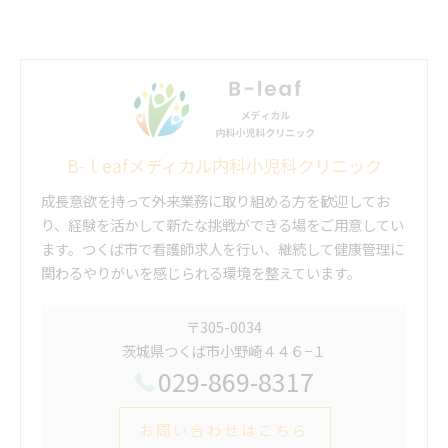
B-ｌeafメディカル内科小児科クリニック
成長意欲を持って外来業務に取り組める方を歓迎してお
り、経験を活かして新たな挑戦ができる場をご用意してい
ます。つくば市で看護師求人を行い、継続して健康管理に
関わるやりがいを感じられる環境を整えています。
〒305-0034
茨城県つくば市小野崎４４６−１
029-869-8317
お問い合わせはこちら