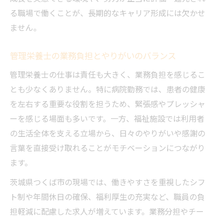
る職場で働くことが、長期的なキャリア形成には欠かせ
ません。
管理栄養士の業務負担とやりがいのバランス
管理栄養士の仕事は責任も大きく、業務負担を感じるこ
とも少なくありません。特に病院勤務では、患者の健康
を左右する重要な役割を担うため、緊張感やプレッシャ
ーを感じる場面も多いです。一方、福祉施設では利用者
の生活全体を支える立場から、日々のやりがいや感謝の
言葉を直接受け取れることがモチベーションにつながり
ます。
茨城県つくば市の現場では、働きやすさを重視したシフ
ト制や年間休日の確保、福利厚生の充実など、職員の負
担軽減に配慮した求人が増えています。業務分担やチー