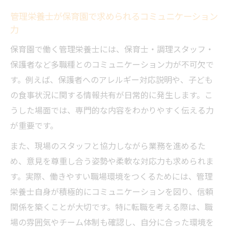
管理栄養士が保育園で求められるコミュニケーション
力
保育園で働く管理栄養士には、保育士・調理スタッフ・
保護者など多職種とのコミュニケーション力が不可欠で
す。例えば、保護者へのアレルギー対応説明や、子ども
の食事状況に関する情報共有が日常的に発生します。こ
うした場面では、専門的な内容をわかりやすく伝える力
が重要です。
また、現場のスタッフと協力しながら業務を進めるた
め、意見を尊重し合う姿勢や柔軟な対応力も求められま
す。実際、働きやすい職場環境をつくるためには、管理
栄養士自身が積極的にコミュニケーションを図り、信頼
関係を築くことが大切です。特に転職を考える際は、職
場の雰囲気やチーム体制も確認し、自分に合った環境を