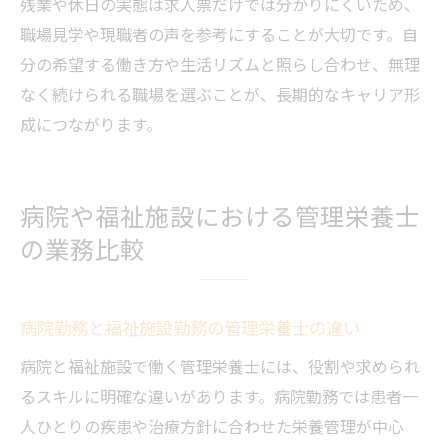
残業や休日の実態は求人票だけでは分かりにくいため、
職場見学や現職者の声を参考にすることが大切です。自
分の希望する働き方や生活リズムと照らし合わせ、無理
なく続けられる職場を選ぶことが、長期的なキャリア形
成につながります。
病院や福祉施設における管理栄養士
の業務比較
病院勤務と福祉施設勤務の管理栄養士の違い
病院と福祉施設で働く管理栄養士には、役割や求められ
るスキルに明確な違いがあります。病院勤務では患者一
人ひとりの疾患や治療方針に合わせた栄養管理が中心